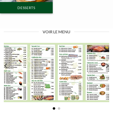
DESSERTS
VOIR LE MENU