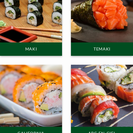
MAKI
TEMAKI