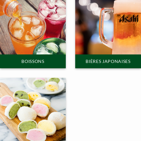
BOISSONS
BIÈRES JAPONAISES