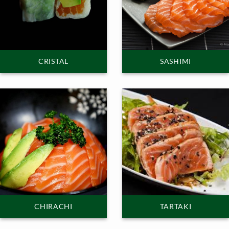
CRISTAL
SASHIMI
CHIRACHI
TARTAKI