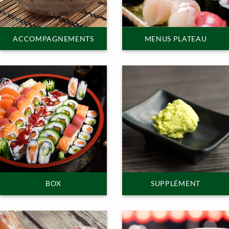
ACCOMPAGNEMENTS
MENUS PLATEAU
BOX
SUPPLÉMENT