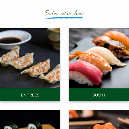
Faites votre choix
ENTRÉES
SUSHI